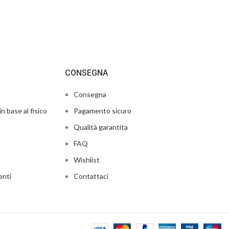
CONSEGNA
Consegna
in base al fisico
Pagamento sicuro
Qualità garantita
FAQ
Wishlist
enti
Contattaci