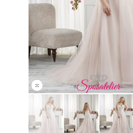
Click to enlarge