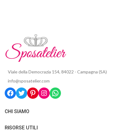
Viale della Democrazia 154, 84022 - Campagna (SA)
info@sposatelier.com
CHI SIAMO
RISORSE UTILI