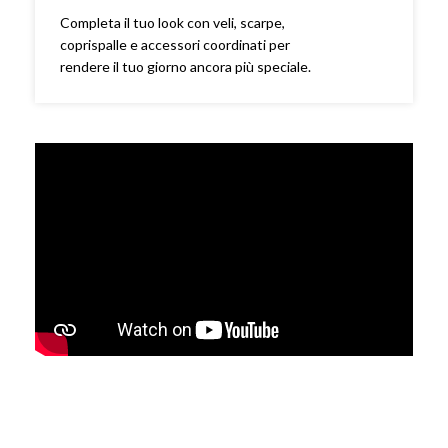
Completa il tuo look con veli, scarpe,
coprispalle e accessori coordinati per
rendere il tuo giorno ancora più speciale.