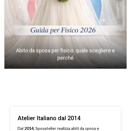
Abito da sposa per fisico: quale scegliere e
perché
Atelier Italiano dal 2014
Dal
2014
, Sposatelier realizza abiti da sposa e