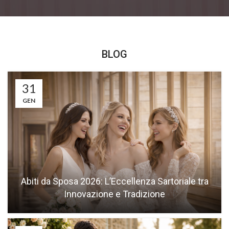
BLOG
31
GEN
Abiti da Sposa 2026: L’Eccellenza Sartoriale tra
Innovazione e Tradizione