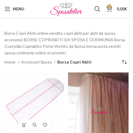
0
MENU
0,00
€
Borsa Copri Abiti online vendita copri abiti per abiti da sposa
economici BORSE COPRIABITI DA SPOSA E CERIMONIA Borsa
Custodia Copriabito Porta Vestito da Sposa borsa porta vestiti
sposa cerimonia online economici
Home
Accessori Sposa
Borsa Copri Abiti