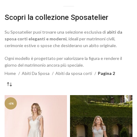
Scopri la collezione Sposatelier
Su Sposatelier puoi trovare una selezione esclusiva di
abiti da
sposa corti eleganti e moderni
, ideali per matrimoni civili,
cerimonie estive o spose che desiderano un abito originale.
Ogni modello è progettato per valorizzare la figura e rendere il
giorno del matrimonio ancora più speciale.
Home
Abiti Da Sposa
Abiti da sposa corti
Pagina 2
-6%