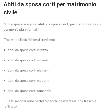
Abiti da sposa corti per matrimonio
civile
Molte spose scelgono
abiti da sposa corti
per matrimoni civili o
cerimonie più informali.
Tra i modelli più richiesti troviamo:
abiti da sposa corti in pizzo
abiti da sposa corti minimal
abiti da sposa corti eleganti
abiti da sposa corti moderni
abiti da sposa corti romantici
Questi modelli sono perfetti per chi desidera un look fresco e
raffinato.