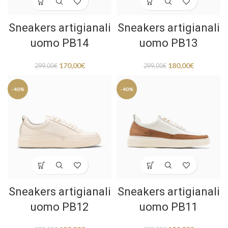
Sneakers artigianali
Sneakers artigianali
uomo PB14
uomo PB13
170,00
€
180,00
€
299,00
€
299,00
€
-40%
-40%
Sneakers artigianali
Sneakers artigianali
uomo PB12
uomo PB11