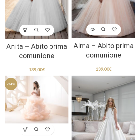
Alma – Abito prima
Anita – Abito prima
comunione
comunione
139,00
€
139,00
€
-34%