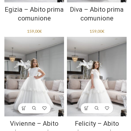
Egizia – Abito prima
Diva – Abito prima
comunione
comunione
159,00
€
159,00
€
Vivienne – Abito
Felicity – Abito