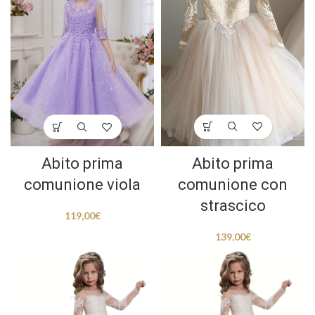
Abito prima
Abito prima
comunione con
comunione viola
strascico
119,00
€
139,00
€