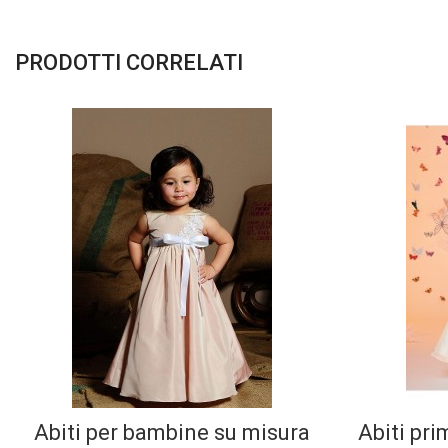
PRODOTTI CORRELATI
Abiti per bambine su misura
Abiti pr