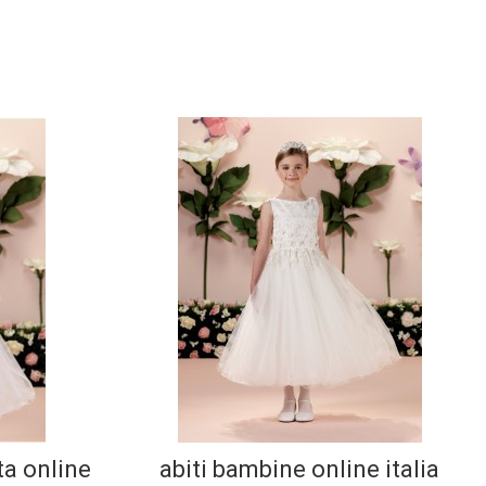
ta online
abiti bambine online italia