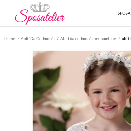
SPOSA
Home
Abiti Da Cerimonia
Abiti da cerimonia per bambine
abit