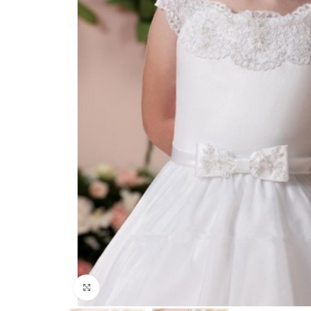
Click to enlarge