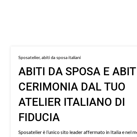
Sposatelier, abiti da sposa italiani
ABITI DA SPOSA E ABIT
CERIMONIA DAL TUO
ATELIER ITALIANO DI
FIDUCIA
Sposatelier è l’unico sito leader affermato in Italia e nel 