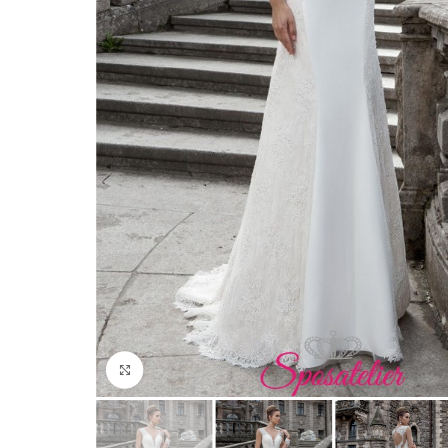
Click to enlarge