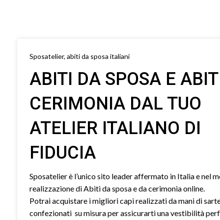
Sposatelier, abiti da sposa italiani
ABITI DA SPOSA E ABIT
CERIMONIA DAL TUO
ATELIER ITALIANO DI
FIDUCIA
Sposatelier è l’unico sito leader affermato in Italia e nel 
realizzazione di Abiti da sposa e da cerimonia online.
Potrai acquistare i migliori capi realizzati da mani di sart
confezionati su misura per assicurarti una vestibilità perf