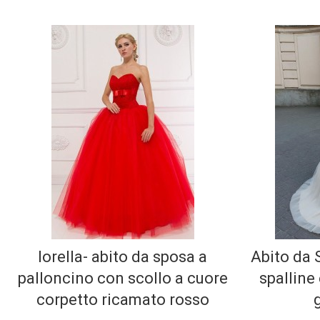
lorella- abito da sposa a
Abito da 
palloncino con scollo a cuore
spalline
corpetto ricamato rosso