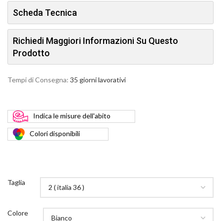
Scheda Tecnica
Richiedi Maggiori Informazioni Su Questo
Prodotto
Tempi di Consegna:
35 giorni lavorativi
Indica
le misure dell'abito
Colori
disponibili
Taglia
Colore