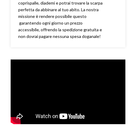
coprispalle, diademi e potrai trovare la scarpa
perfetta da abbinare al tuo abito. La nostra
missione è rendere possibile questo
garantendo ogni giorno un prezzo
accessibile, offrendo la spedizione gratuita e
non dovrai pagare nessuna spesa doganale!