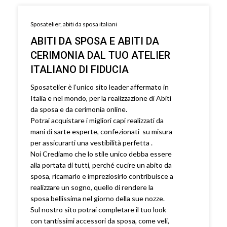
Sposatelier, abiti da sposa italiani
ABITI DA SPOSA E ABITI DA
CERIMONIA DAL TUO ATELIER
ITALIANO DI FIDUCIA
Sposatelier è l’unico sito leader affermato in
Italia e nel mondo, per la realizzazione di Abiti
da sposa e da cerimonia online.
Potrai acquistare i migliori capi realizzati da
mani di sarte esperte, confezionati su misura
per assicurarti una vestibilità perfetta .
Noi Crediamo che lo stile unico debba essere
alla portata di tutti, perché cucire un abito da
sposa, ricamarlo e impreziosirlo contribuisce a
realizzare un sogno, quello di rendere la
sposa bellissima nel giorno della sue nozze.
Sul nostro sito potrai completare il tuo look
con tantissimi accessori da sposa, come veli,