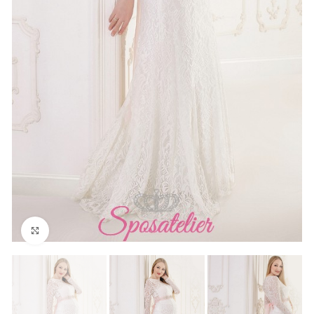
Click to enlarge