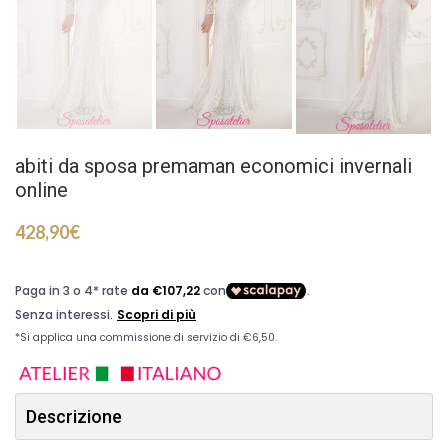
abiti da sposa premaman economici invernali
online
428,90
€
Descrizione