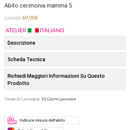
Abito cerimonia mamma 5
69,00
€
129,00
€
Descrizione
Scheda Tecnica
Richiedi Maggiori Informazioni Su Questo
Prodotto
Tempi di Consegna:
10 Giorni Lavorativi
Indica
le misure dell'abito