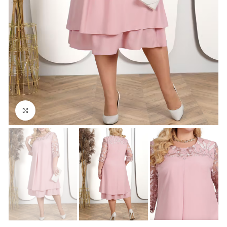
Click to enlarge