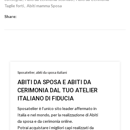
Taglie forti
,
Abiti mamma Sposa
Share:
Sposatelier, abiti da sposa italiani
ABITI DA SPOSA E ABITI DA
CERIMONIA DAL TUO ATELIER
ITALIANO DI FIDUCIA
Sposatelier è l’unico sito leader affermato in
Italia e nel mondo, per la realizzazione di Abiti
da sposa e da cerimonia online.
Potrai acquistare i migliori capi realizzati da