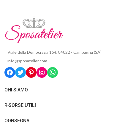
Viale della Democrazia 154, 84022 - Campagna (SA)
info@sposatelier.com
CHI SIAMO
RISORSE UTILI
CONSEGNA