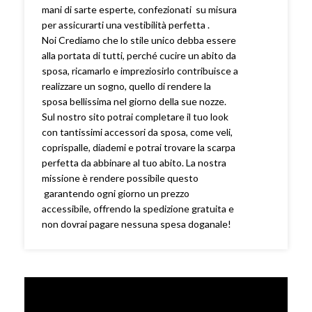
mani di sarte esperte, confezionati su misura
per assicurarti una vestibilità perfetta .
Noi Crediamo che lo stile unico debba essere
alla portata di tutti, perché cucire un abito da
sposa, ricamarlo e impreziosirlo contribuisce a
realizzare un sogno, quello di rendere la
sposa bellissima nel giorno della sue nozze.
Sul nostro sito potrai completare il tuo look
con tantissimi accessori da sposa, come veli,
coprispalle, diademi e potrai trovare la scarpa
perfetta da abbinare al tuo abito. La nostra
missione è rendere possibile questo
garantendo ogni giorno un prezzo
accessibile, offrendo la spedizione gratuita e
non dovrai pagare nessuna spesa doganale!