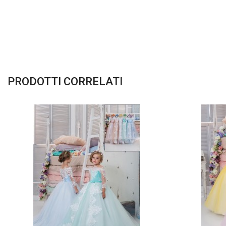
PRODOTTI CORRELATI