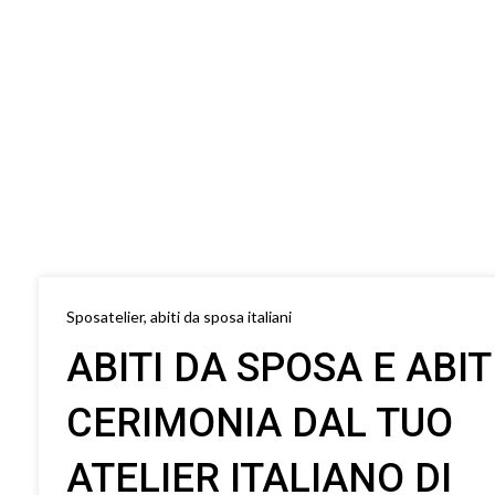
Sposatelier, abiti da sposa italiani
ABITI DA SPOSA E ABIT
CERIMONIA DAL TUO
ATELIER ITALIANO DI