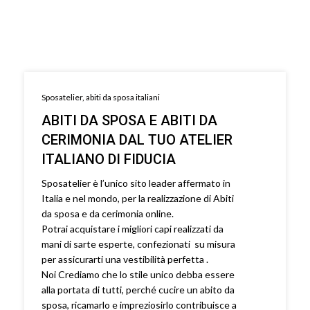
Sposatelier, abiti da sposa italiani
ABITI DA SPOSA E ABITI DA
CERIMONIA DAL TUO ATELIER
ITALIANO DI FIDUCIA
Sposatelier è l’unico sito leader affermato in
Italia e nel mondo, per la realizzazione di Abiti
da sposa e da cerimonia online.
Potrai acquistare i migliori capi realizzati da
mani di sarte esperte, confezionati su misura
per assicurarti una vestibilità perfetta .
Noi Crediamo che lo stile unico debba essere
alla portata di tutti, perché cucire un abito da
sposa, ricamarlo e impreziosirlo contribuisce a