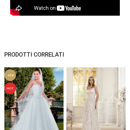
PRODOTTI CORRELATI
-65%
HOT