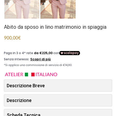
Abito da sposo in lino matrimonio in spiaggia
900,00
€
Descrizione Breve
Descrizione
Scheda Tecnica