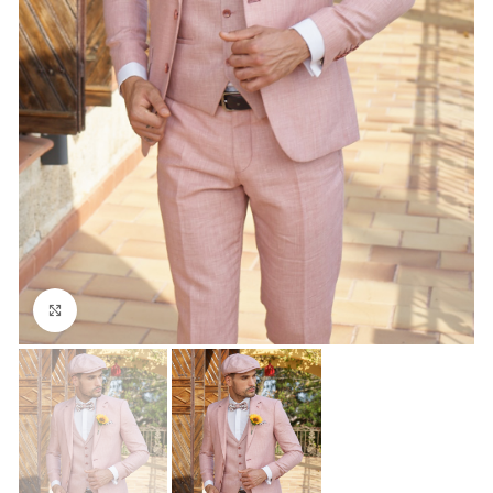
Click to enlarge