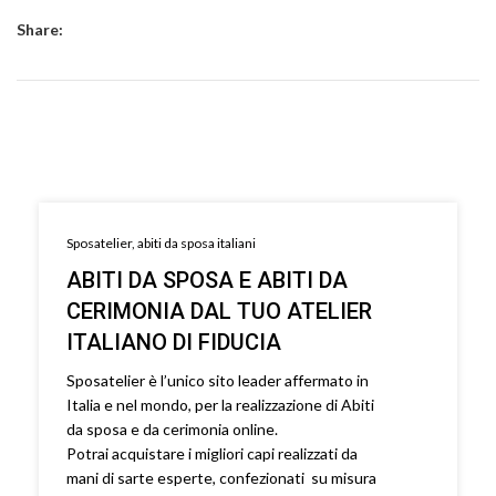
Share:
Sposatelier, abiti da sposa italiani
ABITI DA SPOSA E ABITI DA
CERIMONIA DAL TUO ATELIER
ITALIANO DI FIDUCIA
Sposatelier è l’unico sito leader affermato in
Italia e nel mondo, per la realizzazione di Abiti
da sposa e da cerimonia online.
Potrai acquistare i migliori capi realizzati da
mani di sarte esperte, confezionati su misura