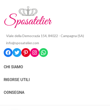
Viale della Democrazia 154, 84022 - Campagna (SA)
info@sposatelier.com
CHI SIAMO
RISORSE UTILI
CONSEGNA