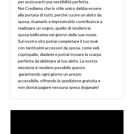
per assicurarti una vestibilità perfetta .
Noi Crediamo che lo stile unico debba essere
alla portata di tutti, perché cucire un abito da
sposa, ricamarlo e impreziosirlo contribuisce a
realizzare un sogno, quello di rendere la
sposa bellissima nel giorno della sue nozze.
Sul nostro sito potrai completare il tuo look
con tantissimi accessori da sposa, come veli,
coprispalle, diademi e potrai trovare la scarpa
perfetta da abbinare al tuo abito. La nostra
missione è rendere possibile questo
garantendo ogni giorno un prezzo
accessibile, offrendo la spedizione gratuita e
non dovrai pagare nessuna spesa doganale!