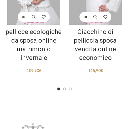
pellicce ecologiche
Giacchino di
da sposa online
pelliccia sposa
matrimonio
vendita online
invernale
economico
109,90
€
115,90
€