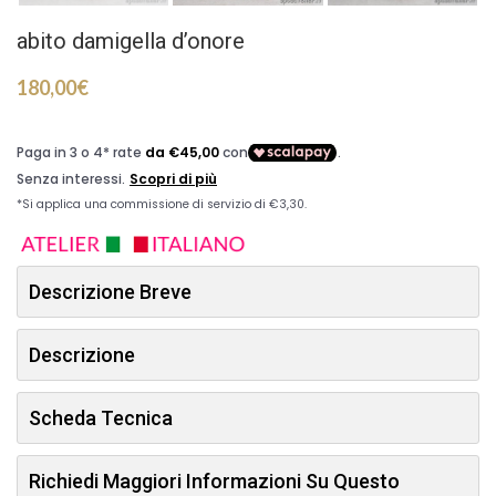
abito damigella d’onore
180,00
€
Descrizione Breve
Descrizione
Scheda Tecnica
Richiedi Maggiori Informazioni Su Questo