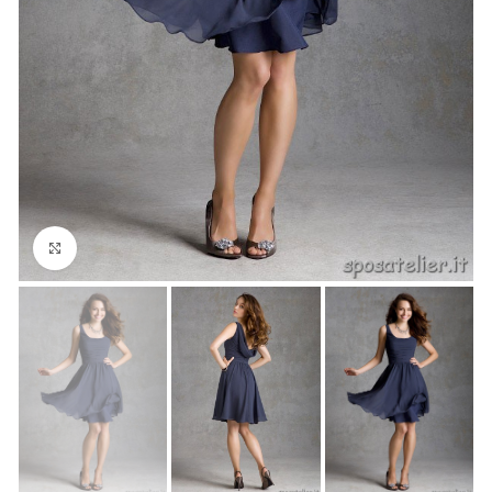
Click to enlarge