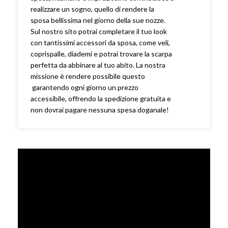
realizzare un sogno, quello di rendere la
sposa bellissima nel giorno della sue nozze.
Sul nostro sito potrai completare il tuo look
con tantissimi accessori da sposa, come veli,
coprispalle, diademi e potrai trovare la scarpa
perfetta da abbinare al tuo abito. La nostra
missione è rendere possibile questo
garantendo ogni giorno un prezzo
accessibile, offrendo la spedizione gratuita e
non dovrai pagare nessuna spesa doganale!