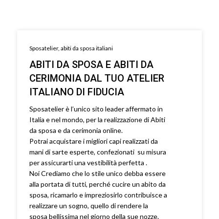
Sposatelier, abiti da sposa italiani
ABITI DA SPOSA E ABITI DA
CERIMONIA DAL TUO ATELIER
ITALIANO DI FIDUCIA
Sposatelier è l’unico sito leader affermato in
Italia e nel mondo, per la realizzazione di Abiti
da sposa e da cerimonia online.
Potrai acquistare i migliori capi realizzati da
mani di sarte esperte, confezionati su misura
per assicurarti una vestibilità perfetta .
Noi Crediamo che lo stile unico debba essere
alla portata di tutti, perché cucire un abito da
sposa, ricamarlo e impreziosirlo contribuisce a
realizzare un sogno, quello di rendere la
sposa bellissima nel giorno della sue nozze.