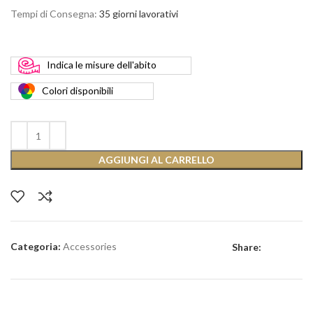
Tempi di Consegna:
35 giorni lavorativi
Indica
le misure dell'abito
Colori
disponibili
AGGIUNGI AL CARRELLO
Categoria:
Accessories
Share: