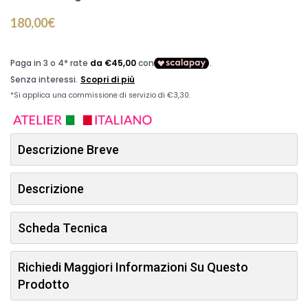
180,00
€
Descrizione Breve
Descrizione
Scheda Tecnica
Richiedi Maggiori Informazioni Su Questo
Prodotto