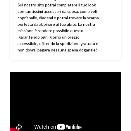
Sul nostro sito potrai completare il tuo look
con tantissimi accessori da sposa, come veli,
coprispalle, diademi e potrai trovare la scarpa
perfetta da abbinare al tuo abito. La nostra
missione è rendere possibile questo
garantendo ogni giorno un prezzo
accessibile, offrendo la spedizione gratuita e
non dovrai pagare nessuna spesa doganale!