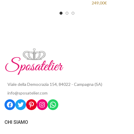
249,00
€
Viale della Democrazia 154, 84022 - Campagna (SA)
info@sposatelier.com
CHI SIAMO