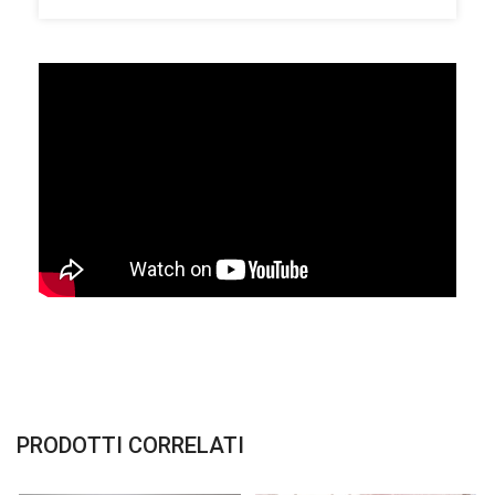
PRODOTTI CORRELATI