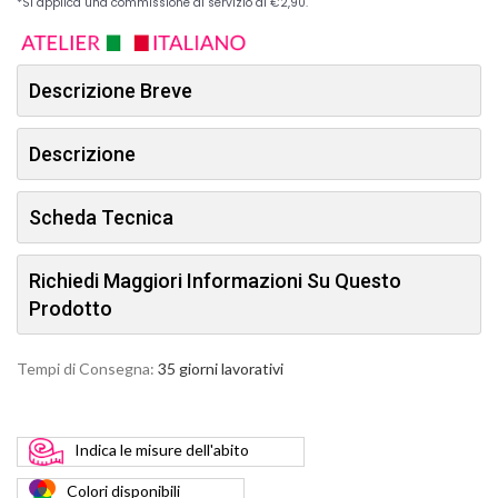
Descrizione Breve
Descrizione
Scheda Tecnica
Richiedi Maggiori Informazioni Su Questo
Prodotto
Tempi di Consegna:
35 giorni lavorativi
Indica
le misure dell'abito
Colori
disponibili