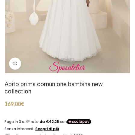
Click to enlarge
Abito prima comunione bambina new
collection
169,00
€