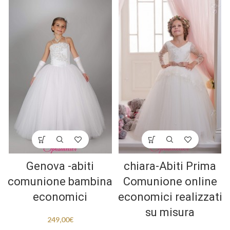
Genova -abiti
chiara-Abiti Prima
comunione bambina
Comunione online
economici
economici realizzati
su misura
249,00
€