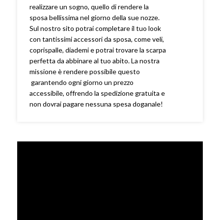
realizzare un sogno, quello di rendere la
sposa bellissima nel giorno della sue nozze.
Sul nostro sito potrai completare il tuo look
con tantissimi accessori da sposa, come veli,
coprispalle, diademi e potrai trovare la scarpa
perfetta da abbinare al tuo abito. La nostra
missione è rendere possibile questo
garantendo ogni giorno un prezzo
accessibile, offrendo la spedizione gratuita e
non dovrai pagare nessuna spesa doganale!