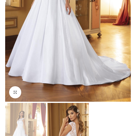
Click to enlarge