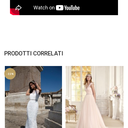
PRODOTTI CORRELATI
-11%