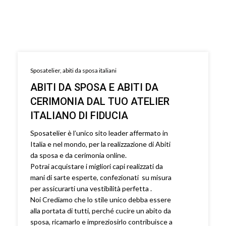
Sposatelier, abiti da sposa italiani
ABITI DA SPOSA E ABITI DA
CERIMONIA DAL TUO ATELIER
ITALIANO DI FIDUCIA
Sposatelier è l’unico sito leader affermato in
Italia e nel mondo, per la realizzazione di Abiti
da sposa e da cerimonia online.
Potrai acquistare i migliori capi realizzati da
mani di sarte esperte, confezionati su misura
per assicurarti una vestibilità perfetta .
Noi Crediamo che lo stile unico debba essere
alla portata di tutti, perché cucire un abito da
sposa, ricamarlo e impreziosirlo contribuisce a