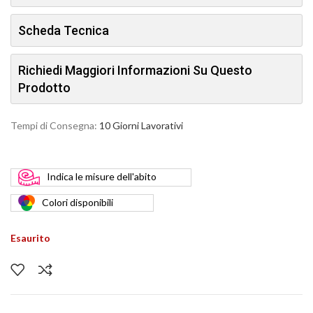
Scheda Tecnica
Richiedi Maggiori Informazioni Su Questo
Prodotto
Tempi di Consegna:
10 Giorni Lavorativi
Indica
le misure dell'abito
Colori
disponibili
Esaurito