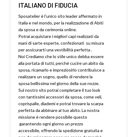
ITALIANO DI FIDUCIA
Sposatelier è l’unico sito leader affermato in
Italia e nel mondo, per la realizzazione di Abiti
da sposa e da cerimonia online.
Potrai acquistare i migliori capi realizzati da
mani di sarte esperte, confezionati su misura
per assicurarti una vestibilità perfetta .
Noi Crediamo che lo stile unico debba essere
alla portata di tutti, perché cucire un abito da
sposa, ricamarlo e impreziosirlo contribuisce a
realizzare un sogno, quello di rendere la
sposa bellissima nel giorno della sue nozze.
Sul nostro sito potrai completare il tuo look
con tantissimi accessori da sposa, come veli,
coprispalle, diademi e potrai trovare la scarpa
perfetta da abbinare al tuo abito. La nostra
missione è rendere possibile questo
garantendo ogni giorno un prezzo
accessibile, offrendo la spedizione gratuita e