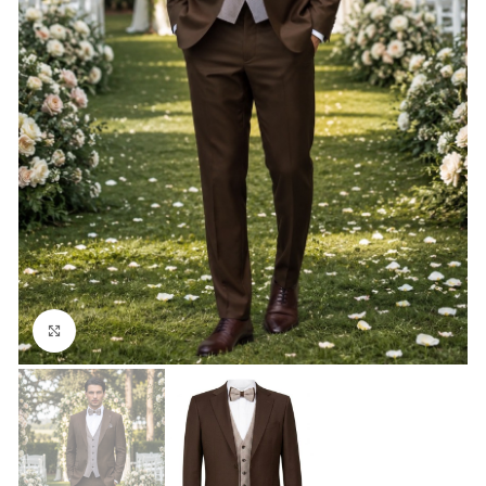
Click to enlarge