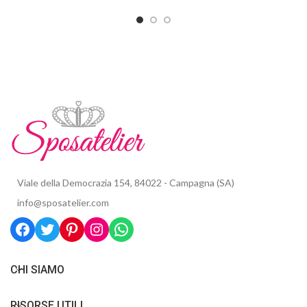
Viale della Democrazia 154, 84022 - Campagna (SA)
info@sposatelier.com
CHI SIAMO
RISORSE UTILI