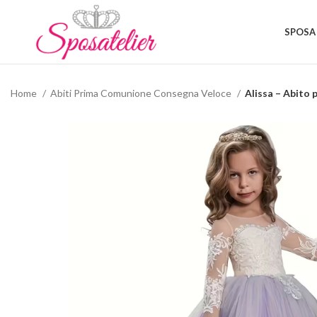
SPOSA
Home
Abiti Prima Comunione Consegna Veloce
Alissa – Abito