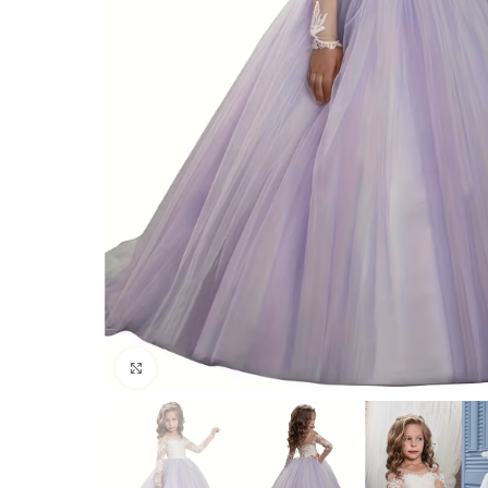
Click to enlarge