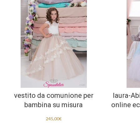
vestito da comunione per
laura-Ab
bambina su misura
online ec
245,00
€