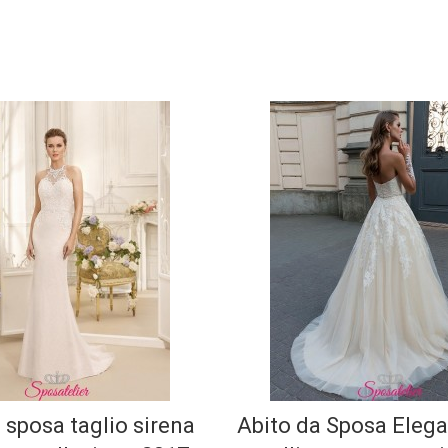
 sposa taglio sirena
Abito da Sposa Eleg