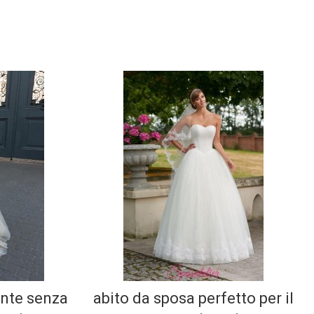
ante senza
abito da sposa perfetto per il