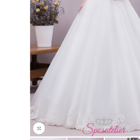
Click to enlarge