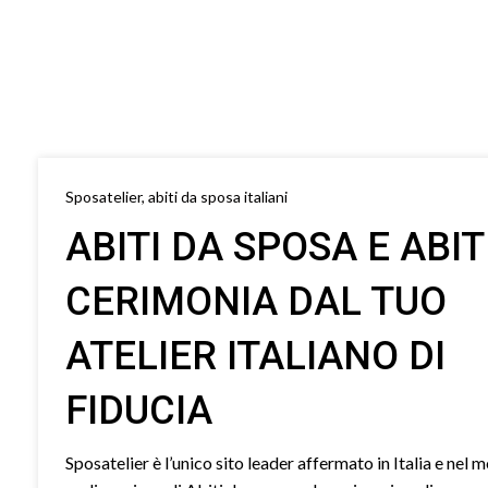
Sposatelier, abiti da sposa italiani
ABITI DA SPOSA E ABIT
CERIMONIA DAL TUO
ATELIER ITALIANO DI
FIDUCIA
Sposatelier è l’unico sito leader affermato in Italia e nel 