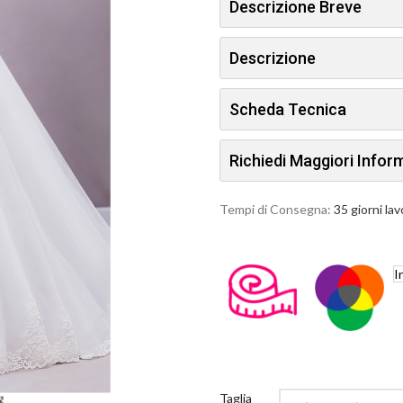
Descrizione Breve
Descrizione
Scheda Tecnica
Richiedi Maggiori Info
Tempi di Consegna:
35 giorni lav
I
Taglia