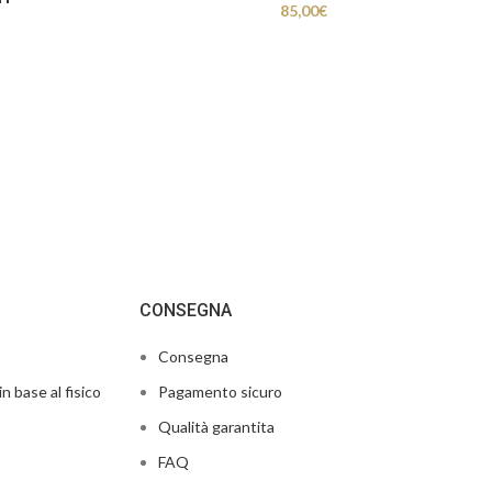
85,00
€
CONSEGNA
Consegna
in base al fisico
Pagamento sicuro
Qualità garantita
FAQ