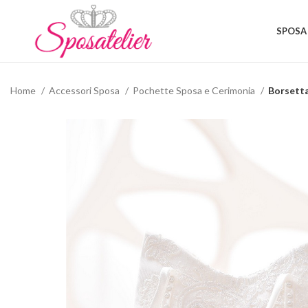
SPOSA
Home
Accessori Sposa
Pochette Sposa e Cerimonia
Borsetta