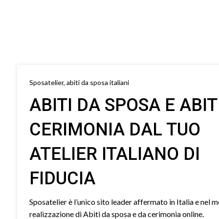
Sposatelier, abiti da sposa italiani
ABITI DA SPOSA E ABIT
CERIMONIA DAL TUO
ATELIER ITALIANO DI
FIDUCIA
Sposatelier è l’unico sito leader affermato in Italia e nel 
realizzazione di Abiti da sposa e da cerimonia online.