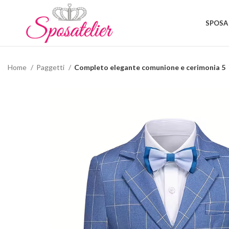
SPOSA
Home
Paggetti
Completo elegante comunione e cerimonia 5