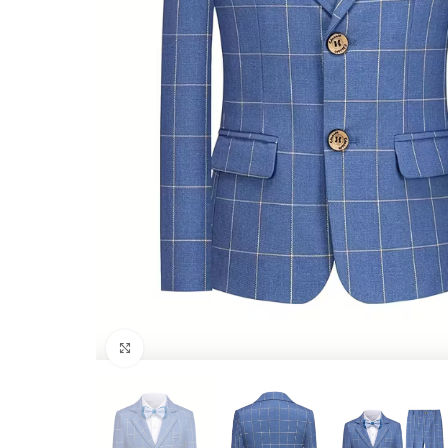
Click to enlarge