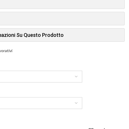
rmazioni Su Questo Prodotto
vorativi