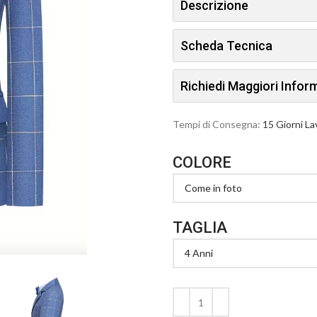
Descrizione
Scheda Tecnica
Richiedi Maggiori Info
Tempi di Consegna:
15 Giorni La
COLORE
TAGLIA