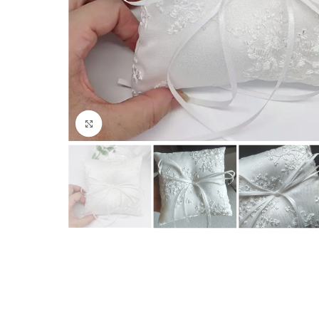
Click to enlarge