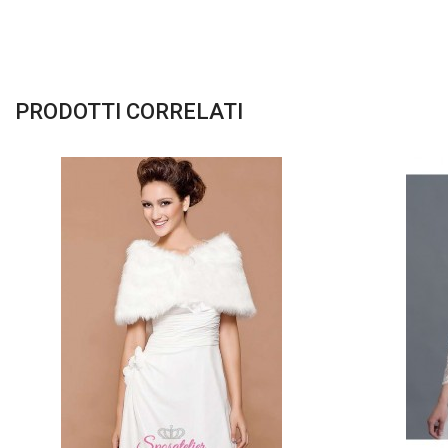
PRODOTTI CORRELATI