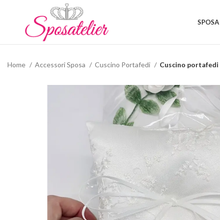
SPOSA
Home
Accessori Sposa
Cuscino Portafedi
Cuscino portafedi 