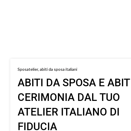
Sposatelier, abiti da sposa italiani
ABITI DA SPOSA E ABIT
CERIMONIA DAL TUO
ATELIER ITALIANO DI
FIDUCIA