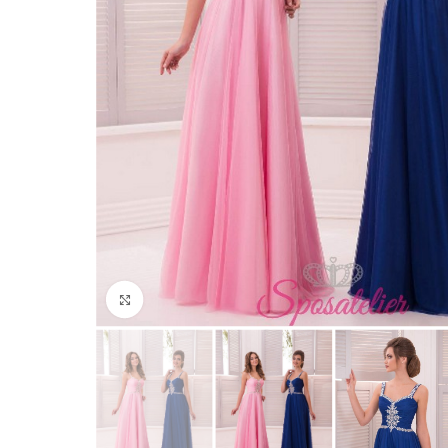
Click to enlarge