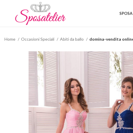
SPOSA
Home
Occasioni Speciali
Abiti da ballo
domina-vendita online