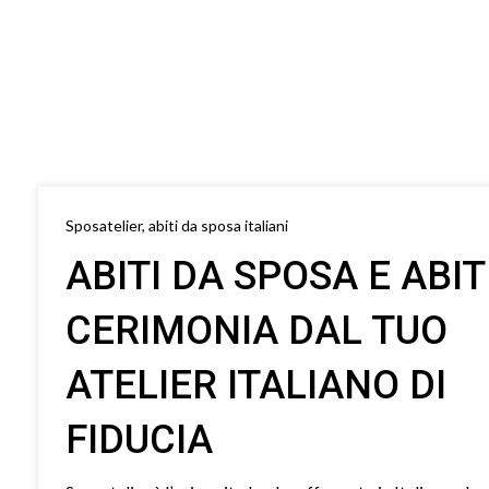
Sposatelier, abiti da sposa italiani
ABITI DA SPOSA E ABIT
CERIMONIA DAL TUO
ATELIER ITALIANO DI
FIDUCIA