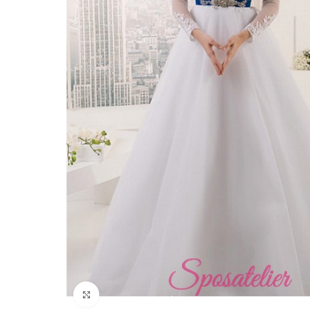
Click to enlarge