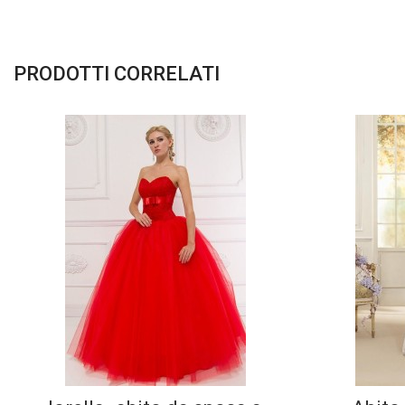
PRODOTTI CORRELATI