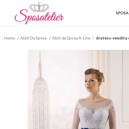
SPOSA
Home
Abiti Da Sposa
Abiti da Sposa A-Line
drutess-vendita 