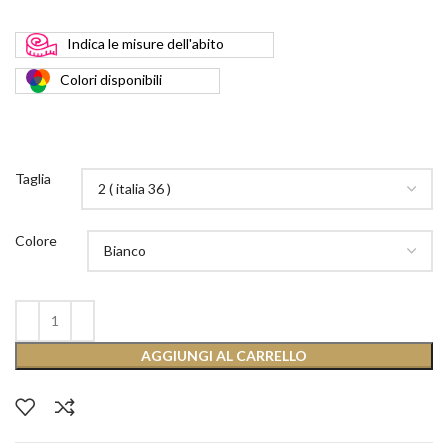
Indica
le misure dell'abito
Colori
disponibili
Taglia
Colore
AGGIUNGI AL CARRELLO