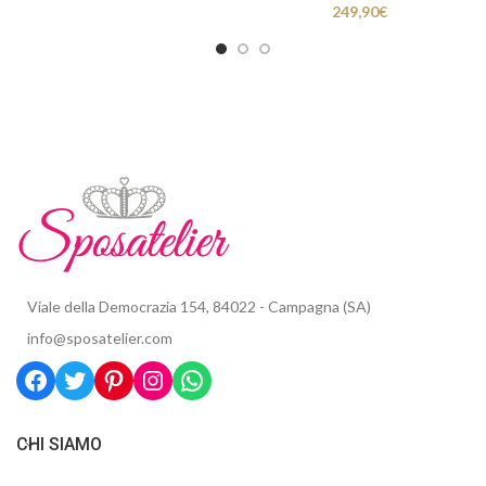
249,90
€
Viale della Democrazia 154, 84022 - Campagna (SA)
info@sposatelier.com
CHI SIAMO