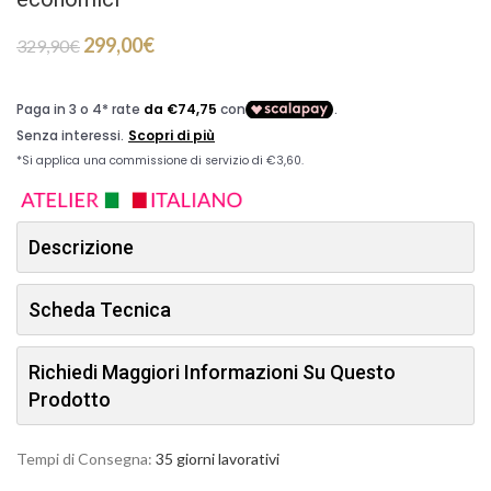
299,00
€
329,90
€
Descrizione
Scheda Tecnica
Richiedi Maggiori Informazioni Su Questo
Prodotto
Tempi di Consegna:
35 giorni lavorativi