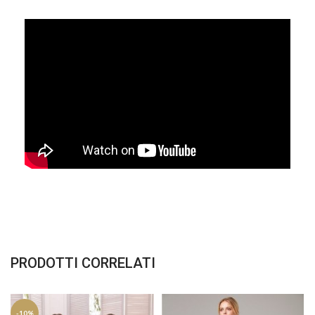
PRODOTTI CORRELATI
-10%