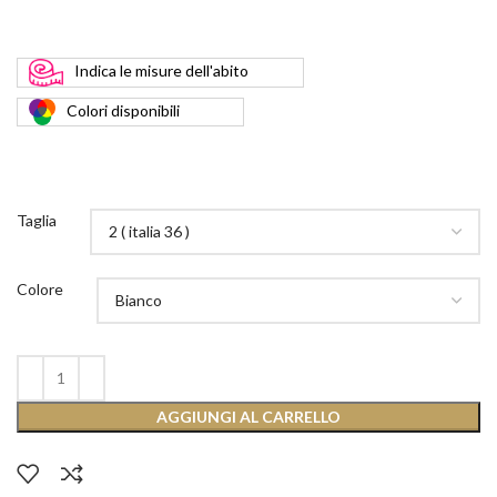
Indica
le misure dell'abito
Colori
disponibili
Taglia
Colore
AGGIUNGI AL CARRELLO