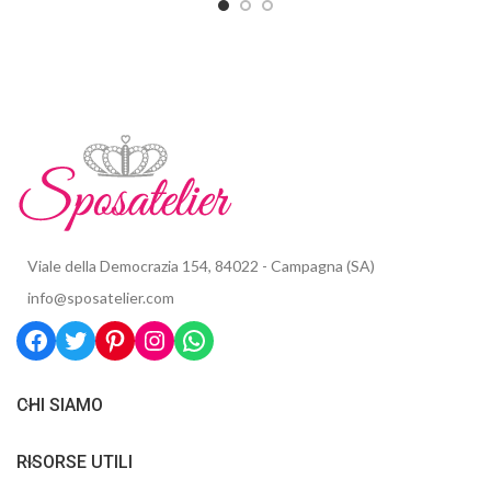
Viale della Democrazia 154, 84022 - Campagna (SA)
info@sposatelier.com
CHI SIAMO
RISORSE UTILI