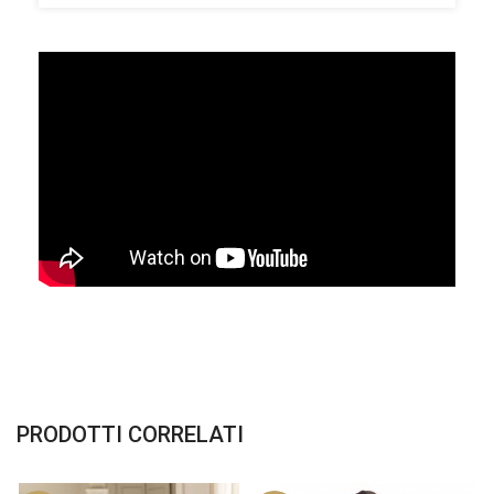
PRODOTTI CORRELATI