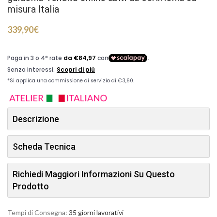
misura Italia
339,90
€
Descrizione
Scheda Tecnica
Richiedi Maggiori Informazioni Su Questo
Prodotto
Tempi di Consegna:
35 giorni lavorativi