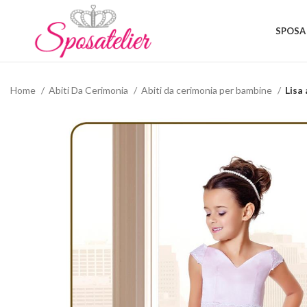
SPOSA
Home
Abiti Da Cerimonia
Abiti da cerimonia per bambine
Lisa