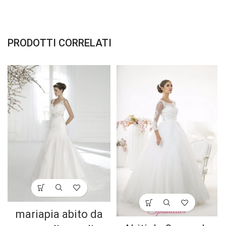
PRODOTTI CORRELATI
mariapia abito da