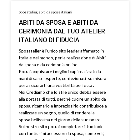
Sposatelier, abiti da sposa italiani
ABITI DA SPOSA E ABITI DA
CERIMONIA DAL TUO ATELIER
ITALIANO DI FIDUCIA
Sposatelier è l’unico sito leader affermato in
Italia e nel mondo, per la realizzazione di Abiti
da sposa e da cerimonia online.
Potrai acquistare i migliori capi realizzati da
mani di sarte esperte, confezionati su misura
per assicurarti una vestibilità perfetta .
Noi Crediamo che lo stile unico debba essere
alla portata di tutti, perché cucire un abito da
sposa, ricamarlo e impreziosirlo contribuisce a
realizzare un sogno, quello di rendere la
sposa bellissima nel giorno della sue nozze.
Sul nostro sito potrai completare il tuo look
con tantissimi accessori da sposa, come veli,