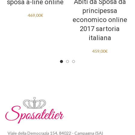
Abiti da Sposa da
sposa a-line online
principessa
469,00
€
economico online
2017 sartoria
italiana
459,00
€
Viale della Democrazia 154, 84022 - Campagna (SA)