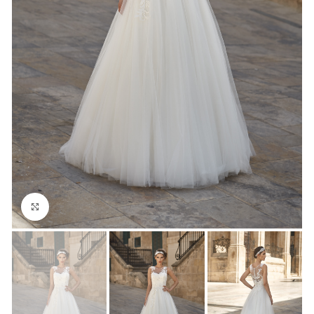
Click to enlarge