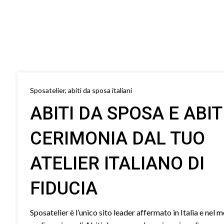
Sposatelier, abiti da sposa italiani
ABITI DA SPOSA E ABIT
CERIMONIA DAL TUO
ATELIER ITALIANO DI
FIDUCIA
Sposatelier è l’unico sito leader affermato in Italia e nel 