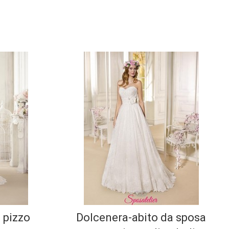
 pizzo
Dolcenera-abito da sposa