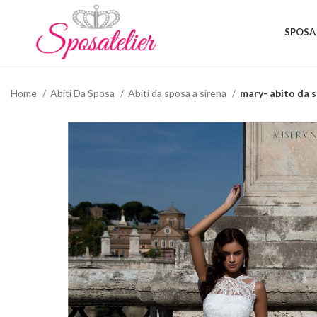
SPOSA
Home
Abiti Da Sposa
Abiti da sposa a sirena
mary- abito da s