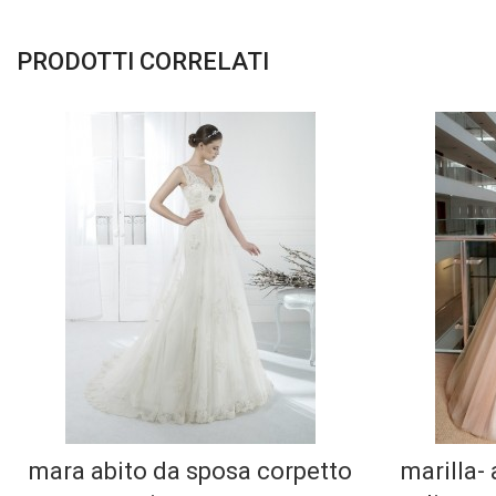
PRODOTTI CORRELATI
mara abito da sposa corpetto
marilla- 