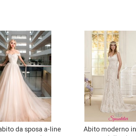
abito da sposa a-line
Abito moderno in