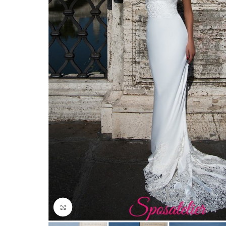
Click to enlarge