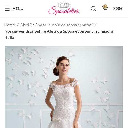
0
MENU
0,00
€
Home
Abiti Da Sposa
Abiti da sposa scontati
Norcia-vendita online Abiti da Sposa economici su misura
Italia