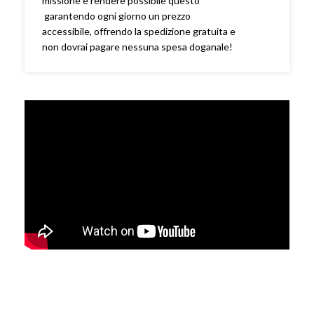
missione è rendere possibile questo
garantendo ogni giorno un prezzo
accessibile, offrendo la spedizione gratuita e
non dovrai pagare nessuna spesa doganale!