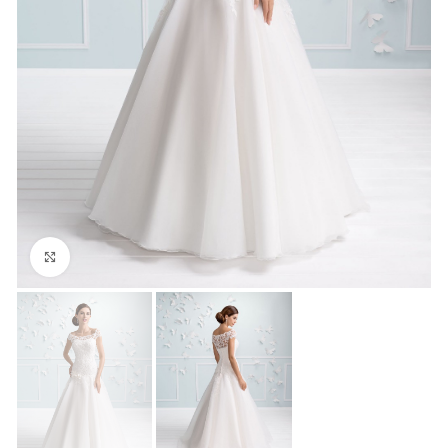
Click to enlarge