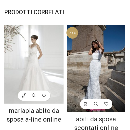
PRODOTTI CORRELATI
-11%
mariapia abito da
abiti da sposa
sposa a-line online
scontati online