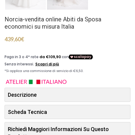
Norcia-vendita online Abiti da Sposa
economici su misura Italia
439,60
€
Descrizione
Scheda Tecnica
Richiedi Maggiori Informazioni Su Questo