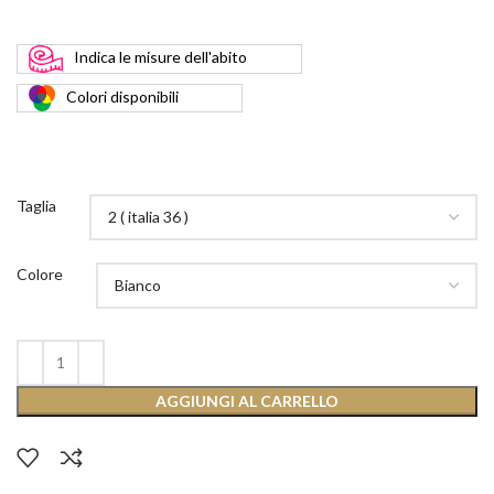
Indica
le misure dell'abito
Colori
disponibili
Taglia
Colore
AGGIUNGI AL CARRELLO