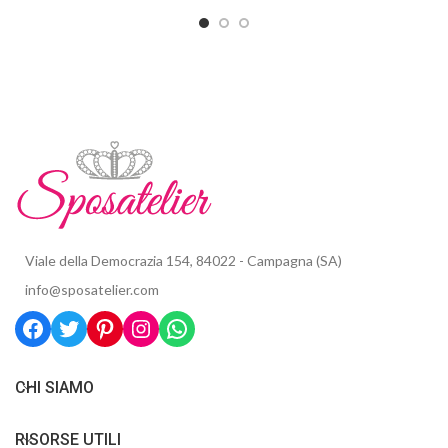
Viale della Democrazia 154, 84022 - Campagna (SA)
info@sposatelier.com
CHI SIAMO
RISORSE UTILI