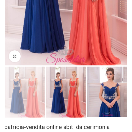
Click to enlarge
patricia-vendita online abiti da cerimonia