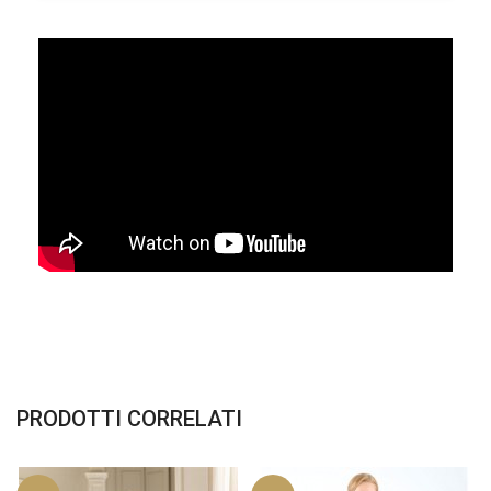
PRODOTTI CORRELATI