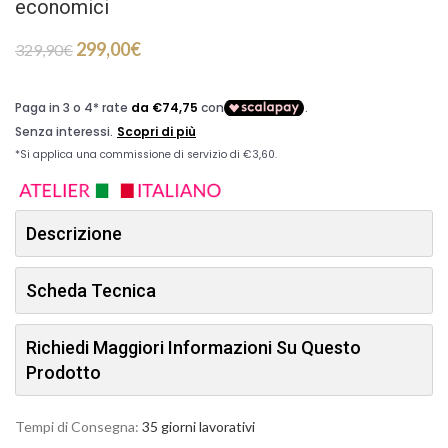
economici
299,00
€
329,90
€
Descrizione
Scheda Tecnica
Richiedi Maggiori Informazioni Su Questo
Prodotto
Tempi di Consegna:
35 giorni lavorativi