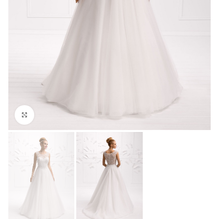
Click to enlarge