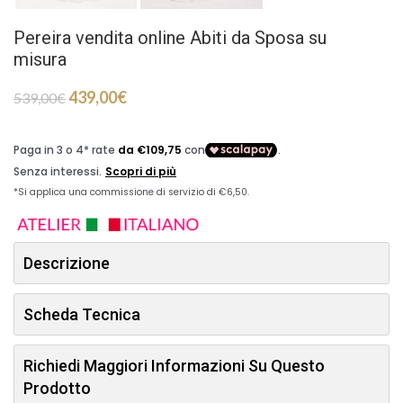
Pereira vendita online Abiti da Sposa su
misura
439,00
€
539,00
€
Descrizione
Scheda Tecnica
Richiedi Maggiori Informazioni Su Questo
Prodotto