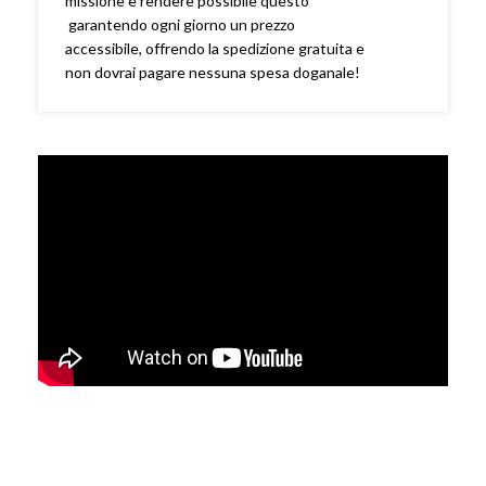
missione è rendere possibile questo
garantendo ogni giorno un prezzo
accessibile, offrendo la spedizione gratuita e
non dovrai pagare nessuna spesa doganale!