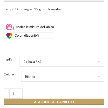
Tempi di Consegna:
35 giorni lavorativi
Indica
le misure dell'abito
Colori
disponibili
Taglia
Colore
AGGIUNGI AL CARRELLO