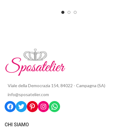
Viale della Democrazia 154, 84022 - Campagna (SA)
info@sposatelier.com
CHI SIAMO