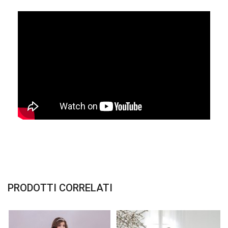
PRODOTTI CORRELATI