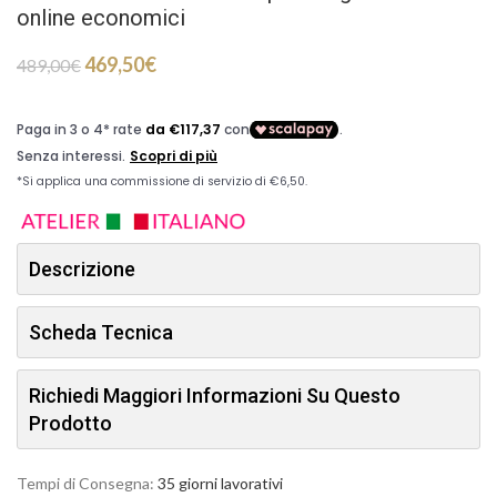
online economici
469,50
€
489,00
€
Descrizione
Scheda Tecnica
Richiedi Maggiori Informazioni Su Questo
Prodotto
Tempi di Consegna:
35 giorni lavorativi