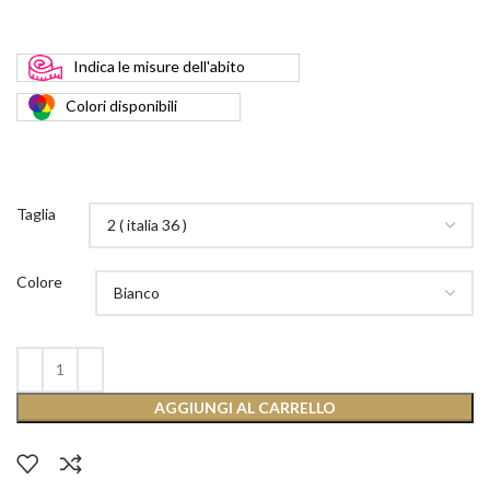
Indica
le misure dell'abito
Colori
disponibili
Taglia
Colore
AGGIUNGI AL CARRELLO