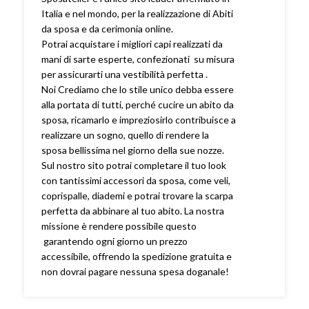
Italia e nel mondo, per la realizzazione di Abiti
da sposa e da cerimonia online.
Potrai acquistare i migliori capi realizzati da
mani di sarte esperte, confezionati su misura
per assicurarti una vestibilità perfetta .
Noi Crediamo che lo stile unico debba essere
alla portata di tutti, perché cucire un abito da
sposa, ricamarlo e impreziosirlo contribuisce a
realizzare un sogno, quello di rendere la
sposa bellissima nel giorno della sue nozze.
Sul nostro sito potrai completare il tuo look
con tantissimi accessori da sposa, come veli,
coprispalle, diademi e potrai trovare la scarpa
perfetta da abbinare al tuo abito. La nostra
missione è rendere possibile questo
garantendo ogni giorno un prezzo
accessibile, offrendo la spedizione gratuita e
non dovrai pagare nessuna spesa doganale!