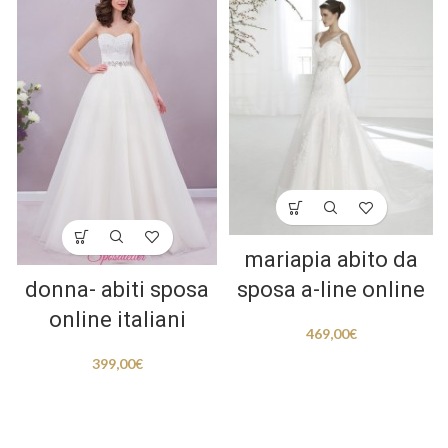
mariapia abito da
donna- abiti sposa
sposa a-line online
online italiani
469,00
€
399,00
€