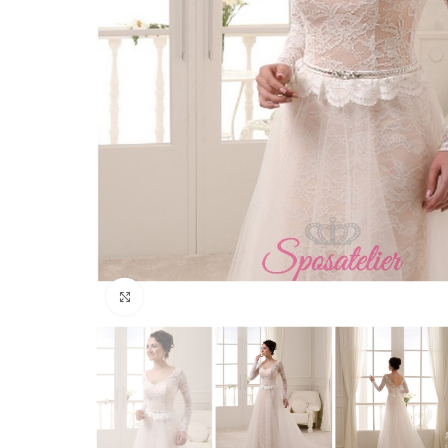
Click to enlarge