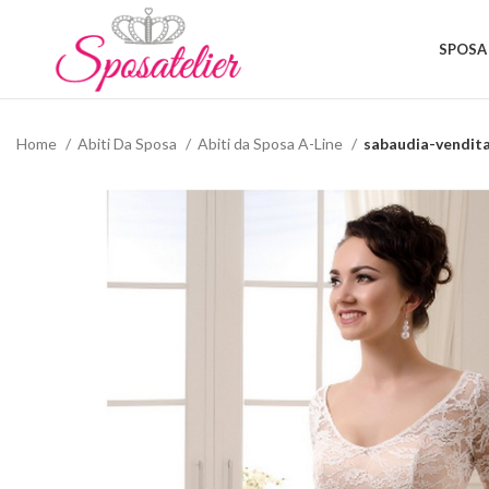
SPOSA
Home
Abiti Da Sposa
Abiti da Sposa A-Line
sabaudia-vendita 