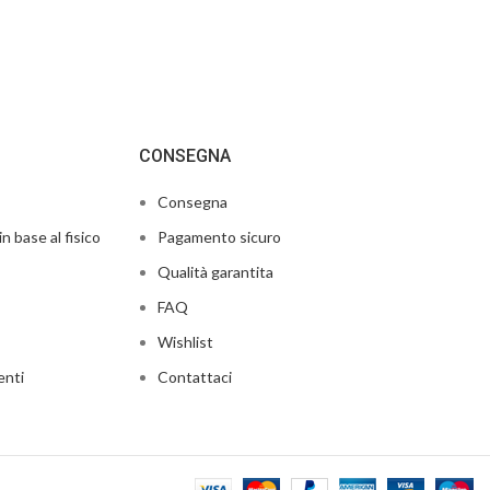
CONSEGNA
Consegna
in base al fisico
Pagamento sicuro
Qualità garantita
FAQ
Wishlist
enti
Contattaci