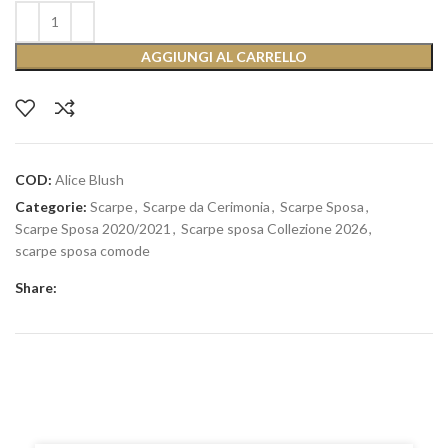
AGGIUNGI AL CARRELLO
COD:
Alice Blush
Categorie:
Scarpe
,
Scarpe da Cerimonia
,
Scarpe Sposa
,
Scarpe Sposa 2020/2021
,
Scarpe sposa Collezione 2026
,
scarpe sposa comode
Share: