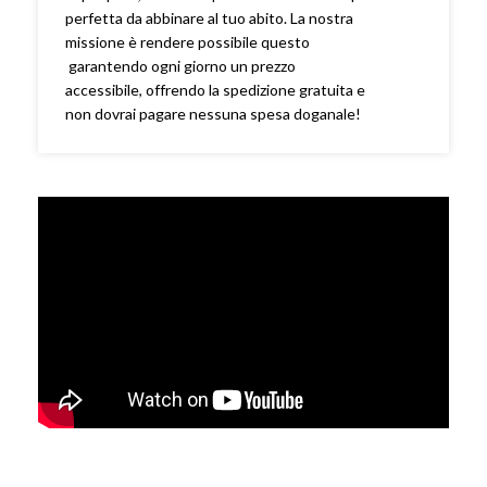
perfetta da abbinare al tuo abito. La nostra
missione è rendere possibile questo
garantendo ogni giorno un prezzo
accessibile, offrendo la spedizione gratuita e
non dovrai pagare nessuna spesa doganale!