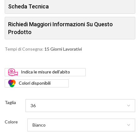
Scheda Tecnica
Richiedi Maggiori Informazioni Su Questo
Prodotto
Tempi di Consegna:
15 Giorni Lavorativi
Indica
le misure dell'abito
Colori
disponibili
Taglia
Colore