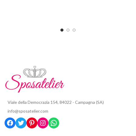
Viale della Democrazia 154, 84022 - Campagna (SA)
info@sposatelier.com