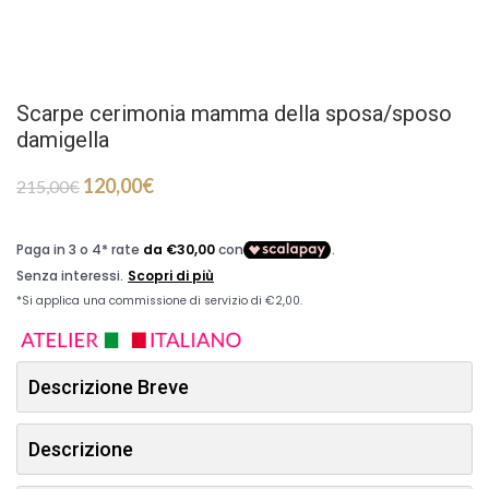
Scarpe cerimonia mamma della sposa/sposo
damigella
120,00
€
215,00
€
Descrizione Breve
Descrizione