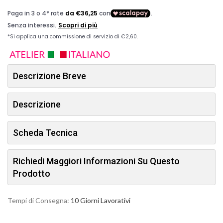
Descrizione Breve
Descrizione
Scheda Tecnica
Richiedi Maggiori Informazioni Su Questo
Prodotto
Tempi di Consegna:
10 Giorni Lavorativi