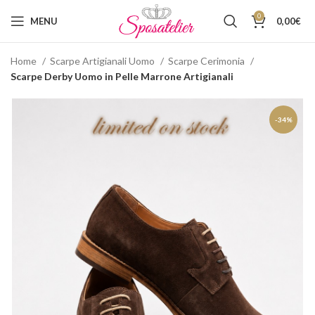
0
MENU
0,00
€
Home
Scarpe Artigianali Uomo
Scarpe Cerimonia
Scarpe Derby Uomo in Pelle Marrone Artigianali
-34%