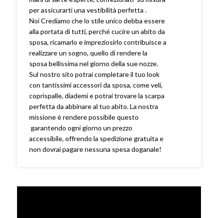
per assicurarti una vestibilità perfetta .
Noi Crediamo che lo stile unico debba essere
alla portata di tutti, perché cucire un abito da
sposa, ricamarlo e impreziosirlo contribuisce a
realizzare un sogno, quello di rendere la
sposa bellissima nel giorno della sue nozze.
Sul nostro sito potrai completare il tuo look
con tantissimi accessori da sposa, come veli,
coprispalle, diademi e potrai trovare la scarpa
perfetta da abbinare al tuo abito. La nostra
missione è rendere possibile questo
garantendo ogni giorno un prezzo
accessibile, offrendo la spedizione gratuita e
non dovrai pagare nessuna spesa doganale!