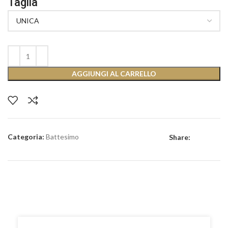
Taglia
AGGIUNGI AL CARRELLO
Categoria:
Battesimo
Share: