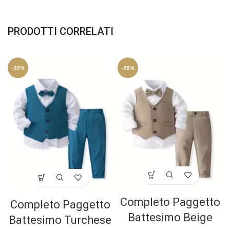
PRODOTTI CORRELATI
-55%
-55%
Completo Paggetto
Completo Paggetto
Battesimo Beige
Battesimo Turchese