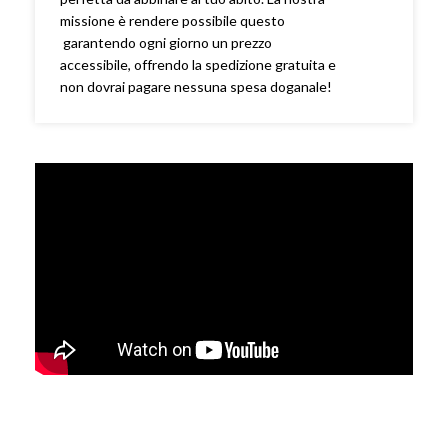
missione è rendere possibile questo
garantendo ogni giorno un prezzo
accessibile, offrendo la spedizione gratuita e
non dovrai pagare nessuna spesa doganale!