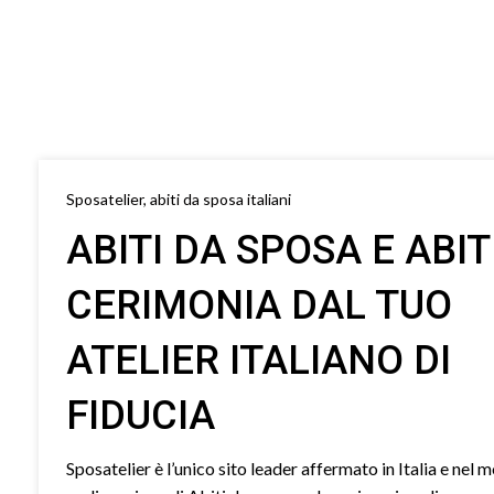
Sposatelier, abiti da sposa italiani
ABITI DA SPOSA E ABIT
CERIMONIA DAL TUO
ATELIER ITALIANO DI
FIDUCIA
Sposatelier è l’unico sito leader affermato in Italia e nel 