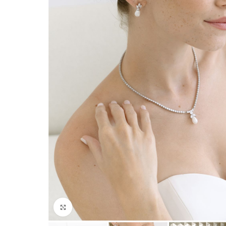
Click to enlarge