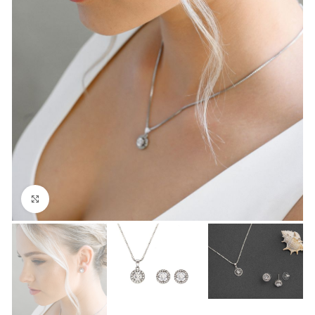
Click to enlarge