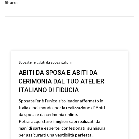
Share:
Sposatelier, abiti da sposa italiani
ABITI DA SPOSA E ABITI DA
CERIMONIA DAL TUO ATELIER
ITALIANO DI FIDUCIA
Sposatelier è l’unico sito leader affermato in
Italia e nel mondo, per la realizzazione di Abiti
da sposa e da cerimonia online.
Potrai acquistare i migliori capi realizzati da
mani di sarte esperte, confezionati su misura
per assicurarti una vestibilità perfetta .