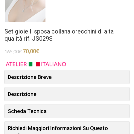
Set gioielli sposa collana orecchini di alta
qualità rif. JS029S
70,00
€
165,00
€
Descrizione Breve
Descrizione
Scheda Tecnica
Richiedi Maggiori Informazioni Su Questo