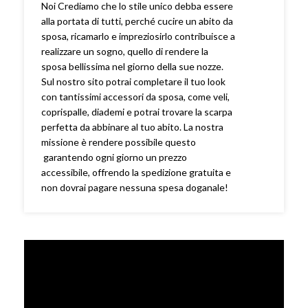
Noi Crediamo che lo stile unico debba essere
alla portata di tutti, perché cucire un abito da
sposa, ricamarlo e impreziosirlo contribuisce a
realizzare un sogno, quello di rendere la
sposa bellissima nel giorno della sue nozze.
Sul nostro sito potrai completare il tuo look
con tantissimi accessori da sposa, come veli,
coprispalle, diademi e potrai trovare la scarpa
perfetta da abbinare al tuo abito. La nostra
missione è rendere possibile questo
garantendo ogni giorno un prezzo
accessibile, offrendo la spedizione gratuita e
non dovrai pagare nessuna spesa doganale!