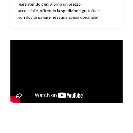
garantendo ogni giorno un prezzo
accessibile, offrendo la spedizione gratuita e
non dovrai pagare nessuna spesa doganale!