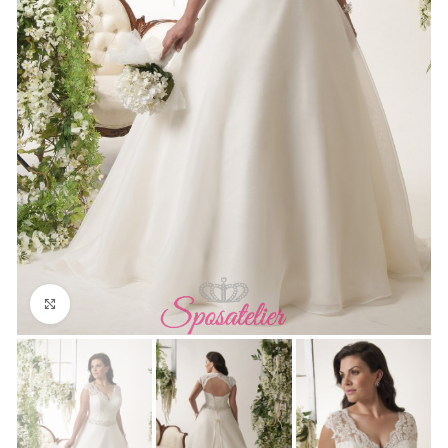
Click to enlarge