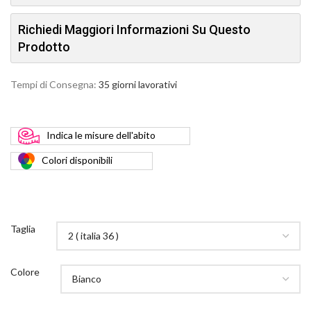
Richiedi Maggiori Informazioni Su Questo
Prodotto
Tempi di Consegna:
35 giorni lavorativi
Indica
le misure dell'abito
Colori
disponibili
Taglia
Colore