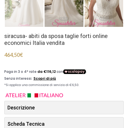
siracusa- abiti da sposa taglie forti online
economici Italia vendita
464,50
€
Descrizione
Scheda Tecnica