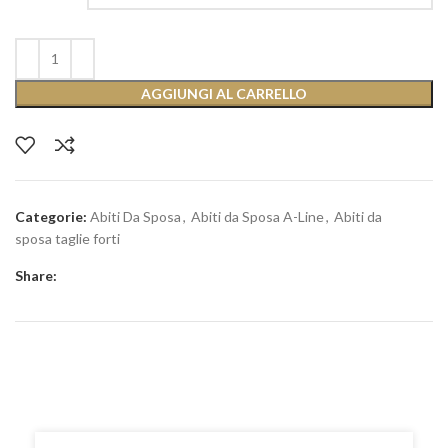
AGGIUNGI AL CARRELLO
Categorie:
Abiti Da Sposa
,
Abiti da Sposa A-Line
,
Abiti da
sposa taglie forti
Share: