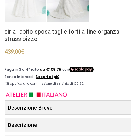
siria- abito sposa taglie forti a-line organza
strass pizzo
439,00
€
Descrizione Breve
Descrizione