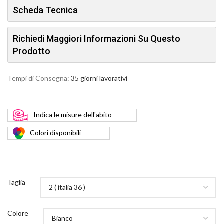
Scheda Tecnica
Richiedi Maggiori Informazioni Su Questo
Prodotto
Tempi di Consegna:
35 giorni lavorativi
Indica
le misure dell'abito
Colori
disponibili
Taglia
Colore