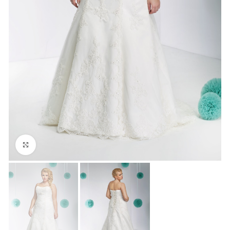
Click to enlarge