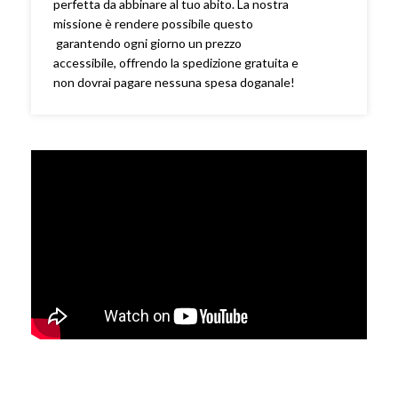
perfetta da abbinare al tuo abito. La nostra
missione è rendere possibile questo
garantendo ogni giorno un prezzo
accessibile, offrendo la spedizione gratuita e
non dovrai pagare nessuna spesa doganale!