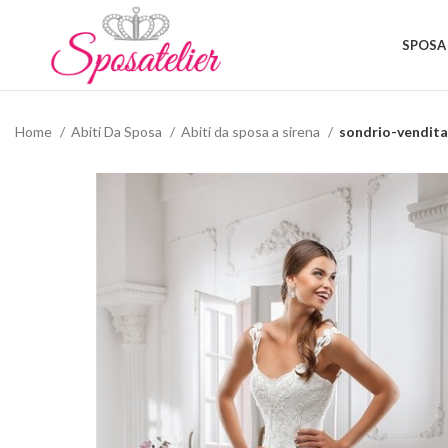
SPOSA
Home
Abiti Da Sposa
Abiti da sposa a sirena
sondrio-vendita