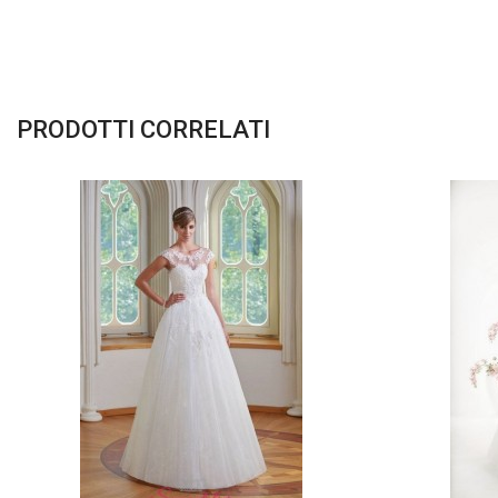
PRODOTTI CORRELATI