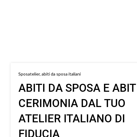
Sposatelier, abiti da sposa italiani
ABITI DA SPOSA E ABIT
CERIMONIA DAL TUO
ATELIER ITALIANO DI
FIDUCIA