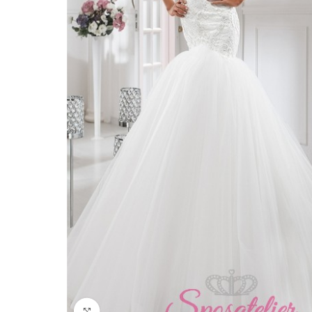
Click to enlarge