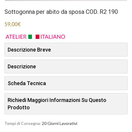
Sottogonna per abito da sposa COD. R2 190
59,00
€
Descrizione Breve
Descrizione
Scheda Tecnica
Richiedi Maggiori Informazioni Su Questo
Prodotto
Tempi di Consegna:
20 Giorni Lavorativi