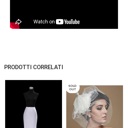
PRODOTTI CORRELATI
SOLD
OUT