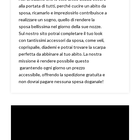
alla portata di tutti, perché cucire un abito da
sposa, ricamarlo e impreziosirlo contribuisce a
realizzare un sogno, quello di rendere la
sposa bellissima nel giorno della sue nozze.
Sul nostro sito potrai completare il tuo look
con tantissimi accessori da sposa, come veli,
coprispalle, diademi e potrai trovare la scarpa
perfetta da abbinare al tuo abito. La nostra
missione è rendere possibile questo
garantendo ogni giorno un prezzo
accessibile, offrendo la spedizione gratuita e
non dovrai pagare nessuna spesa doganale!