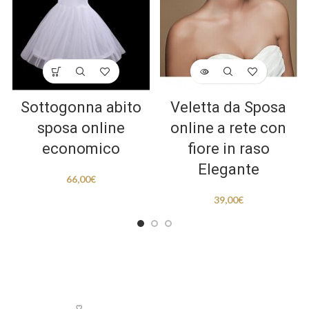
Sottogonna abito
Veletta da Sposa
sposa online
online a rete con
economico
fiore in raso
Elegante
66,00
€
39,00
€