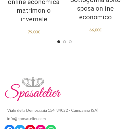
online economica
sposa online
matrimonio
economico
invernale
66,00
€
79,00
€
Viale della Democrazia 154, 84022 - Campagna (SA)
info@sposatelier.com