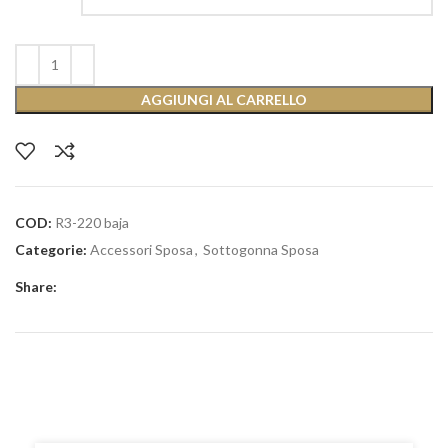
AGGIUNGI AL CARRELLO
COD:
R3-220 baja
Categorie:
Accessori Sposa
,
Sottogonna Sposa
Share: