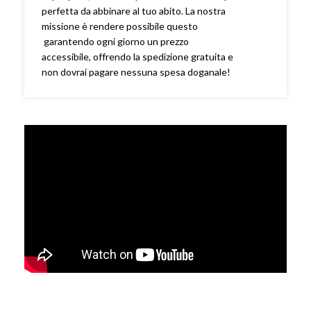
perfetta da abbinare al tuo abito. La nostra
missione è rendere possibile questo
garantendo ogni giorno un prezzo
accessibile, offrendo la spedizione gratuita e
non dovrai pagare nessuna spesa doganale!