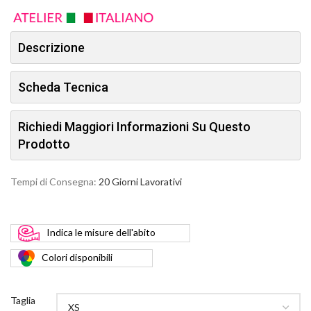
Descrizione
Scheda Tecnica
Richiedi Maggiori Informazioni Su Questo
Prodotto
Tempi di Consegna:
20 Giorni Lavorativi
Indica
le misure dell'abito
Colori
disponibili
Taglia