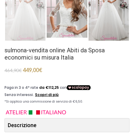
sulmona-vendita online Abiti da Sposa
economici su misura Italia
449,00
€
464,90
€
Descrizione