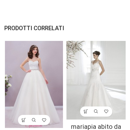
PRODOTTI CORRELATI
mariapia abito da