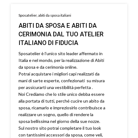
Sposatelier, abiti da sposa italiani
ABITI DA SPOSA E ABITI DA
CERIMONIA DAL TUO ATELIER
ITALIANO DI FIDUCIA
Sposatelier è l’unico sito leader affermato in
Italia e nel mondo, per la realizzazione di Abiti
da sposa e da cerimonia online.
Potrai acquistare i migliori capi realizzati da
mani di sarte esperte, confezionati su misura
per assicurarti una vestibilità perfetta .
Noi Crediamo che lo stile unico debba essere
alla portata di tutti, perché cucire un abito da
sposa, ricamarlo e impreziosirlo contribuisce a
realizzare un sogno, quello di rendere la
sposa bellissima nel giorno della sue nozze.
Sul nostro sito potrai completare il tuo look
con tantissimi accessori da sposa, come veli,