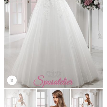
Click to enlarge