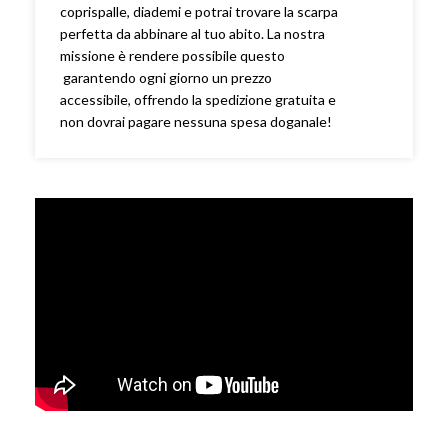
coprispalle, diademi e potrai trovare la scarpa
perfetta da abbinare al tuo abito. La nostra
missione è rendere possibile questo
garantendo ogni giorno un prezzo
accessibile, offrendo la spedizione gratuita e
non dovrai pagare nessuna spesa doganale!