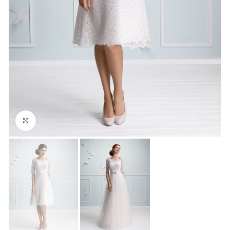
Click to enlarge