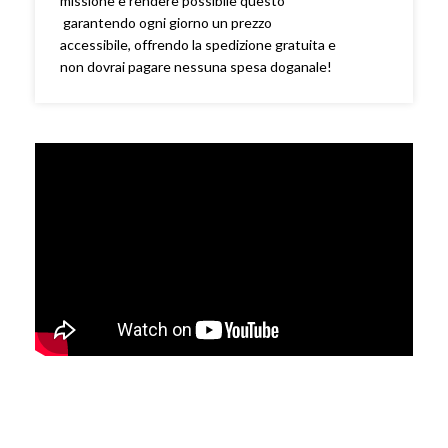
missione è rendere possibile questo
garantendo ogni giorno un prezzo
accessibile, offrendo la spedizione gratuita e
non dovrai pagare nessuna spesa doganale!