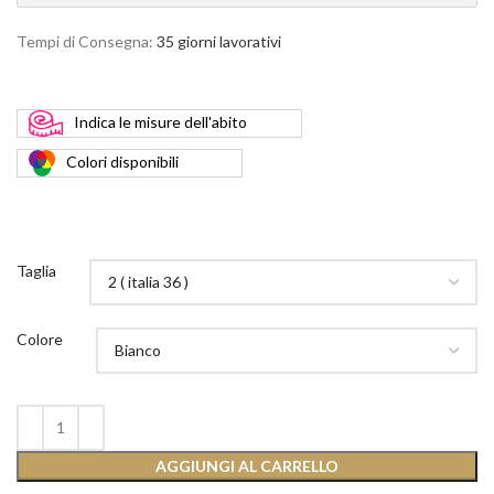
Tempi di Consegna:
35 giorni lavorativi
Indica
le misure dell'abito
Colori
disponibili
Taglia
Colore
AGGIUNGI AL CARRELLO