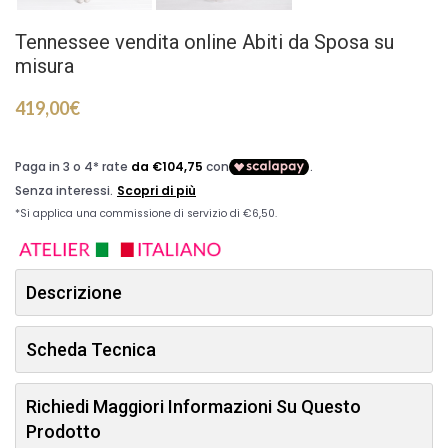
Tennessee vendita online Abiti da Sposa su
misura
419,00
€
Descrizione
Scheda Tecnica
Richiedi Maggiori Informazioni Su Questo
Prodotto