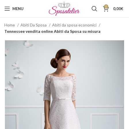
0
MENU
0,00
€
Home
Abiti Da Sposa
Abiti da sposa economici
Tennessee vendita online Abiti da Sposa su misura