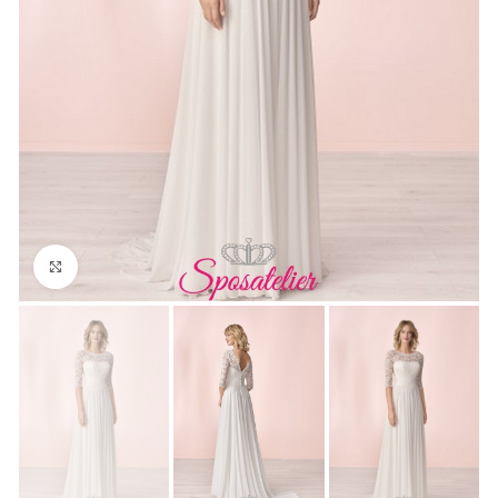
Click to enlarge