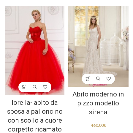
Abito moderno in
lorella- abito da
pizzo modello
sposa a palloncino
sirena
con scollo a cuore
460,00
€
corpetto ricamato