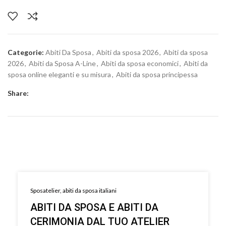
Categorie:
Abiti Da Sposa
,
Abiti da sposa 2026
,
Abiti da sposa
2026
,
Abiti da Sposa A-Line
,
Abiti da sposa economici
,
Abiti da
sposa online eleganti e su misura
,
Abiti da sposa principessa
Share:
Sposatelier, abiti da sposa italiani
ABITI DA SPOSA E ABITI DA
CERIMONIA DAL TUO ATELIER