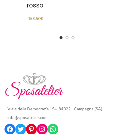
rosso
458,50
€
Viale della Democrazia 154, 84022 - Campagna (SA)
info@sposatelier.com