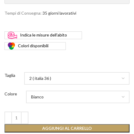
Tempi di Consegna:
35 giorni lavorativi
Indica
le misure dell'abito
Colori
disponibili
Taglia
Colore
AGGIUNGI AL CARRELLO