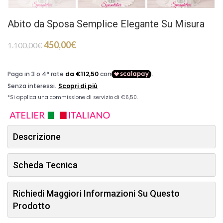
Abito da Sposa Semplice Elegante Su Misura
450,00
€
1.100,00
€
Descrizione
Scheda Tecnica
Richiedi Maggiori Informazioni Su Questo
Prodotto