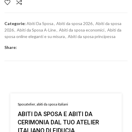
Categorie:
Abiti Da Sposa
,
Abiti da sposa 2026
,
Abiti da sposa
2026
,
Abiti da Sposa A-Line
,
Abiti da sposa economici
,
Abiti da
sposa online eleganti e su misura
,
Abiti da sposa principessa
Share:
Sposatelier, abiti da sposa italiani
ABITI DA SPOSA E ABITI DA
CERIMONIA DAL TUO ATELIER
ITALIANO DI FIDUCIA