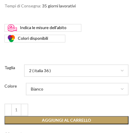
Tempi di Consegna:
35 giorni lavorativi
Indica
le misure dell'abito
Colori
disponibili
Taglia
Colore
AGGIUNGI AL CARRELLO