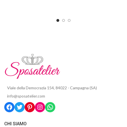
Viale della Democrazia 154, 84022 - Campagna (SA)
info@sposatelier.com
CHI SIAMO