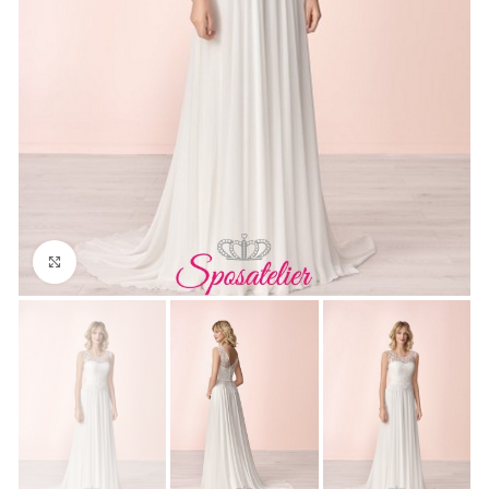
Click to enlarge