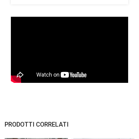
PRODOTTI CORRELATI