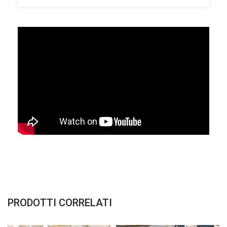
PRODOTTI CORRELATI