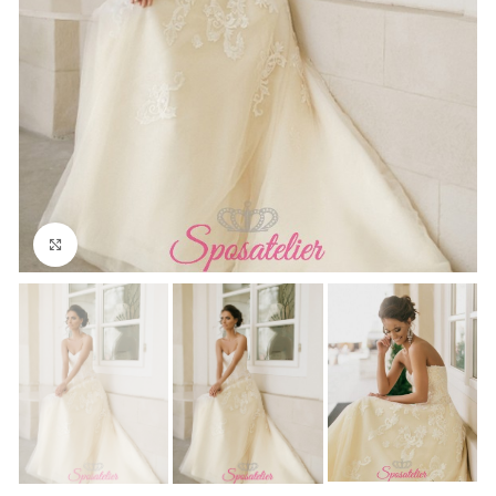
Click to enlarge