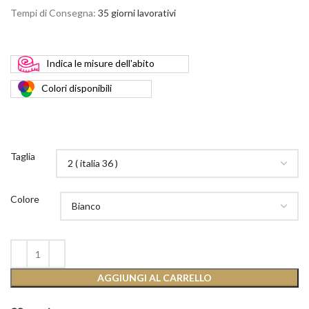
Tempi di Consegna:
35 giorni lavorativi
Indica
le misure dell'abito
Colori
disponibili
Taglia
Colore
AGGIUNGI AL CARRELLO