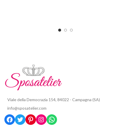
Viale della Democrazia 154, 84022 - Campagna (SA)
info@sposatelier.com