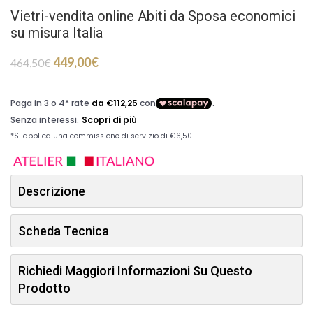
Vietri-vendita online Abiti da Sposa economici
su misura Italia
449,00
€
464,50
€
Descrizione
Scheda Tecnica
Richiedi Maggiori Informazioni Su Questo
Prodotto